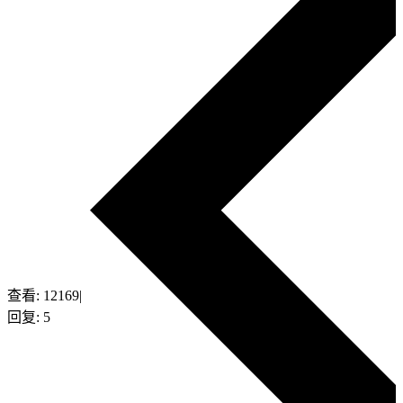
查看:
12169
|
回复:
5