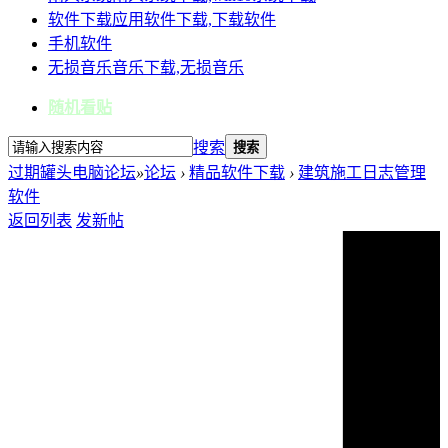
软件下载
应用软件下载,下载软件
手机软件
无损音乐
音乐下载,无损音乐
随机看贴
搜索
搜索
过期罐头电脑论坛
»
论坛
›
精品软件下载
›
建筑施工日志管理
软件
返回列表
发新帖