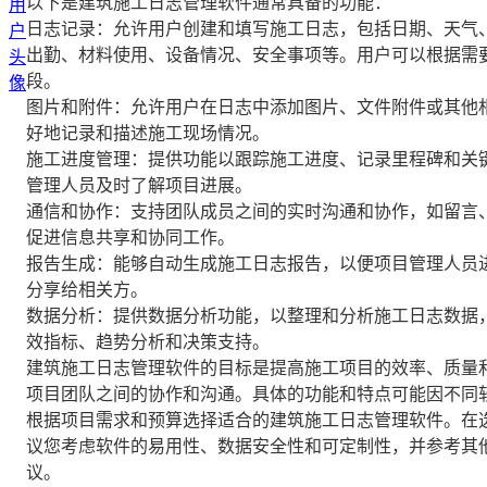
以下是建筑施工日志管理软件通常具备的功能：
日志记录：允许用户创建和填写施工日志，包括日期、天气
出勤、材料使用、设备情况、安全事项等。用户可以根据需
段。
图片和附件：允许用户在日志中添加图片、文件附件或其他
好地记录和描述施工现场情况。
施工进度管理：提供功能以跟踪施工进度、记录里程碑和关
管理人员及时了解项目进展。
通信和协作：支持团队成员之间的实时沟通和协作，如留言
促进信息共享和协同工作。
报告生成：能够自动生成施工日志报告，以便项目管理人员
分享给相关方。
数据分析：提供数据分析功能，以整理和分析施工日志数据
效指标、趋势分析和决策支持。
建筑施工日志管理软件的目标是提高施工项目的效率、质量
项目团队之间的协作和沟通。具体的功能和特点可能因不同
根据项目需求和预算选择适合的建筑施工日志管理软件。在
议您考虑软件的易用性、数据安全性和可定制性，并参考其
议。