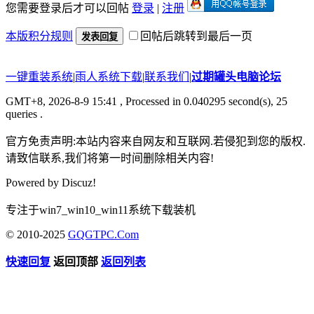
您需要登录后才可以回帖
登录
|
注册
本版积分规则
回帖后跳转到最后一页
发表回复
一键重装系统
|
雨人系统下载
|
联系我们
|
过期罐头电脑论坛
GMT+8, 2026-8-9 15:41
, Processed in 0.040295 second(s), 25
queries .
官方免责声明:本站内容来自网友和互联网.若侵犯到您的版权.
请致信联系,我们将第一时间删除相关内容!
Powered by
Discuz!
专注于win7_win10_win11系统下载装机
© 2010-2025
GQGTPC.Com
快速回复
返回顶部
返回列表