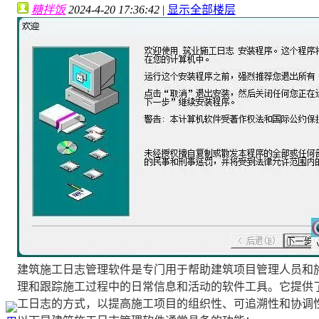
糖拌饭
2024-4-20 17:36:42
|
显示全部楼层
建筑施工日志管理软件是专门用于帮助建筑项目管理人员和
理和跟踪施工过程中的日常信息和活动的软件工具。它提供
工日志的方式，以提高施工项目的组织性、可追溯性和协调