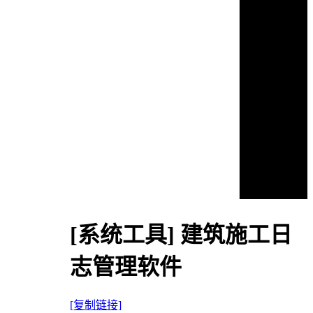
[系统工具]
建筑施工日
志管理软件
[复制链接]