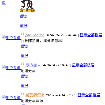
回复
举报
phenixwutao
2024-10-12 02:40:40
|
显示全部楼层
我爱陈慧琳，我爱陈慧琳！
回复
举报
穷山娃
2024-10-14 11:04:45
|
显示全部楼层
谢谢分享
回复
举报
相识燕归来
2025-5-14 14:21:32
|
显示全部楼层
谢谢分享资源