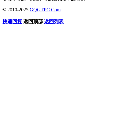
© 2010-2025
GQGTPC.Com
快速回复
返回顶部
返回列表