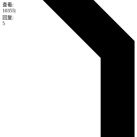
查看:
10355
|
回复:
5