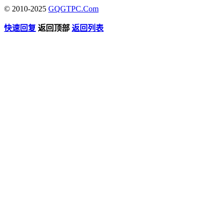
© 2010-2025
GQGTPC.Com
快速回复
返回顶部
返回列表