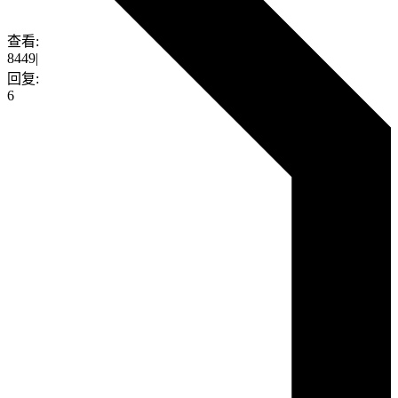
查看:
8449
|
回复:
6