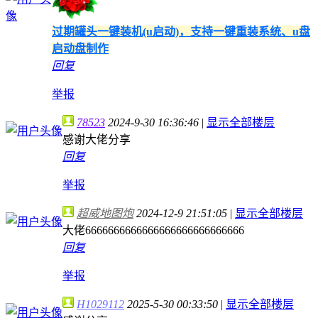
过期罐头一键装机(u启动)，支持一键重装系统、u盘
启动盘制作
回复
举报
78523
2024-9-30 16:36:46
|
显示全部楼层
感谢大佬分享
回复
举报
超威地图炮
2024-12-9 21:51:05
|
显示全部楼层
大佬6666666666666666666666666666
回复
举报
H1029112
2025-5-30 00:33:50
|
显示全部楼层