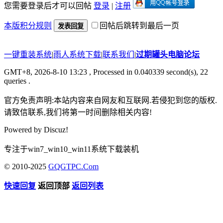
您需要登录后才可以回帖
登录
|
注册
本版积分规则
回帖后跳转到最后一页
发表回复
一键重装系统
|
雨人系统下载
|
联系我们
|
过期罐头电脑论坛
GMT+8, 2026-8-10 13:23
, Processed in 0.040339 second(s), 22
queries .
官方免责声明:本站内容来自网友和互联网.若侵犯到您的版权.
请致信联系,我们将第一时间删除相关内容!
Powered by
Discuz!
专注于win7_win10_win11系统下载装机
© 2010-2025
GQGTPC.Com
快速回复
返回顶部
返回列表