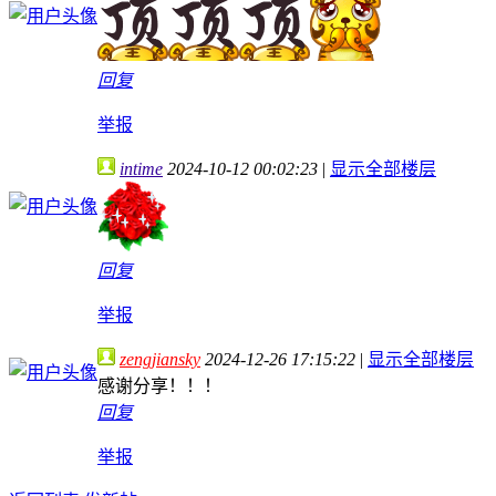
回复
举报
intime
2024-10-12 00:02:23
|
显示全部楼层
回复
举报
zengjiansky
2024-12-26 17:15:22
|
显示全部楼层
感谢分享！！！
回复
举报