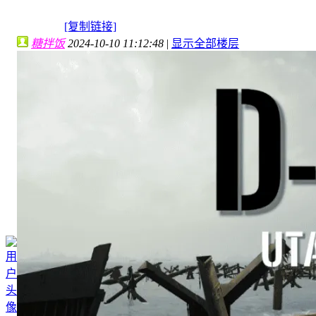
[复制链接]
糖拌饭
2024-10-10 11:12:48
|
显示全部楼层