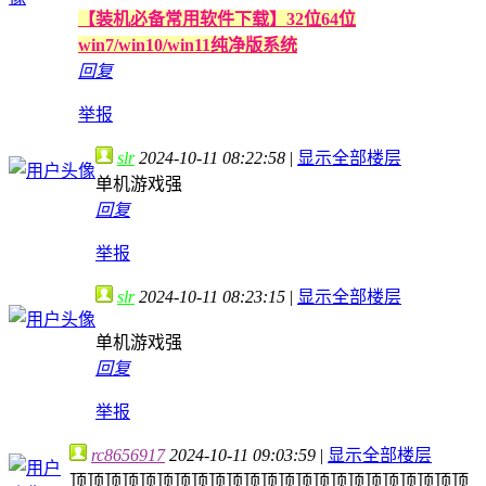
【装机必备常用软件下载】32位64位
win7/win10/win11纯净版系统
回复
举报
slr
2024-10-11 08:22:58
|
显示全部楼层
单机游戏强
回复
举报
slr
2024-10-11 08:23:15
|
显示全部楼层
单机游戏强
回复
举报
rc8656917
2024-10-11 09:03:59
|
显示全部楼层
顶顶顶顶顶顶顶顶顶顶顶顶顶顶顶顶顶顶顶顶顶顶顶