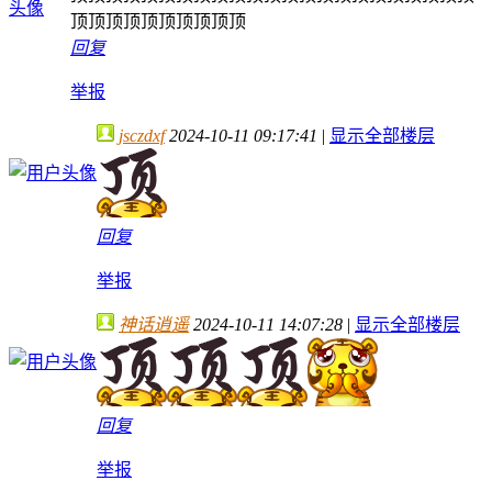
顶顶顶顶顶顶顶顶顶顶
回复
举报
jsczdxf
2024-10-11 09:17:41
|
显示全部楼层
回复
举报
神话逍遥
2024-10-11 14:07:28
|
显示全部楼层
回复
举报