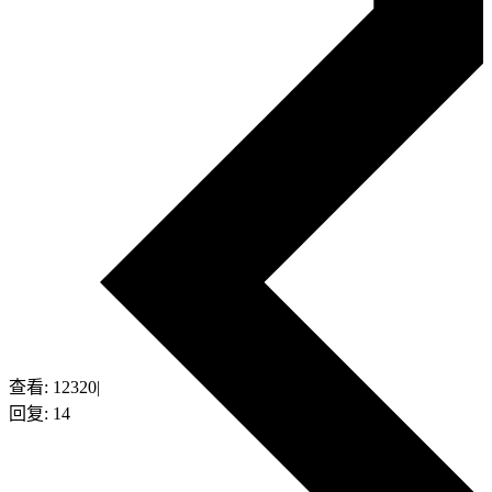
查看:
12320
|
回复:
14