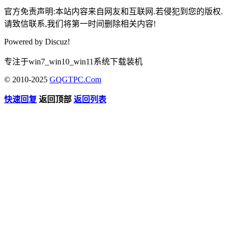
官方免责声明:本站内容来自网友和互联网.若侵犯到您的版权.
请致信联系,我们将第一时间删除相关内容!
Powered by
Discuz!
专注于win7_win10_win11系统下载装机
© 2010-2025
GQGTPC.Com
快速回复
返回顶部
返回列表