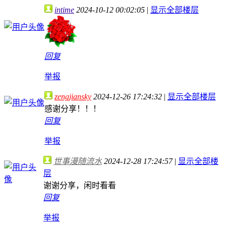
intime
2024-10-12 00:02:05
|
显示全部楼层
回复
举报
zengjiansky
2024-12-26 17:24:32
|
显示全部楼层
感谢分享！！！
回复
举报
世事漫随流水
2024-12-28 17:24:57
|
显示全部楼
层
谢谢分享，闲时看看
回复
举报