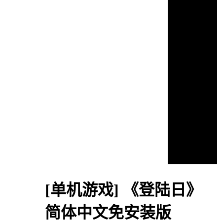
[单机游戏]
《登陆日》
简体中文免安装版