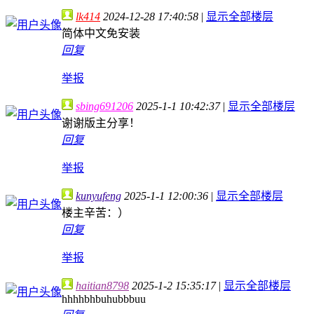
lk414
2024-12-28 17:40:58
|
显示全部楼层
简体中文免安装
回复
举报
sbing691206
2025-1-1 10:42:37
|
显示全部楼层
谢谢版主分享！
回复
举报
kunyufeng
2025-1-1 12:00:36
|
显示全部楼层
楼主辛苦：）
回复
举报
haitian8798
2025-1-2 15:35:17
|
显示全部楼层
hhhhbhbuhubbbuu