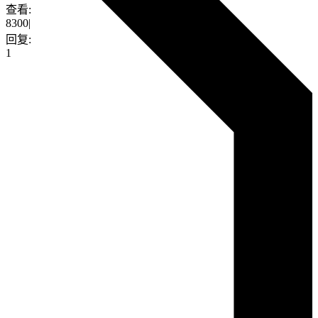
查看:
8300
|
回复:
1