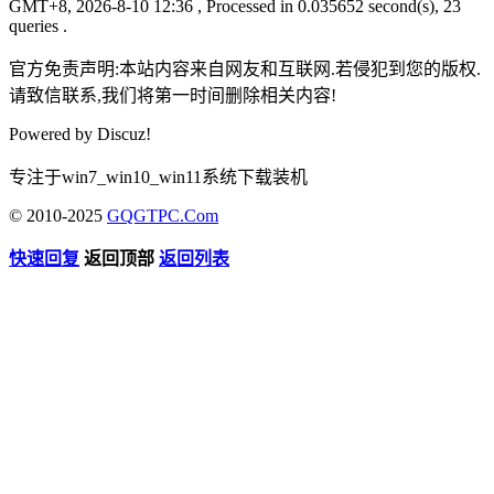
GMT+8, 2026-8-10 12:36
, Processed in 0.035652 second(s), 23
queries .
官方免责声明:本站内容来自网友和互联网.若侵犯到您的版权.
请致信联系,我们将第一时间删除相关内容!
Powered by
Discuz!
专注于win7_win10_win11系统下载装机
© 2010-2025
GQGTPC.Com
快速回复
返回顶部
返回列表