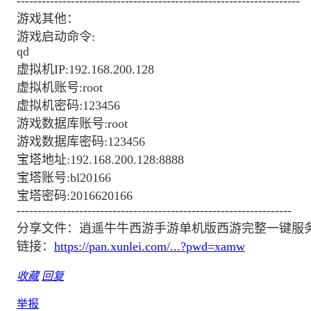
--------------------------------------------------------------------
游戏其他：
游戏启动命令:
qd
虚拟机IP:192.168.200.128
虚拟机账号:root
虚拟机密码:123456
游戏数据库账号:root
游戏数据库密码:123456
宝塔地址:192.168.200.128:8888
宝塔账号:bl20166
宝塔密码:2016620166
------------------------------------------------------------------
分享文件：逍遥牛牛西游手游单机版西游完整一键服务
链接：
https://pan.xunlei.com/...?pwd=xamw
收藏
回复
举报