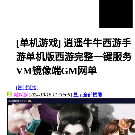
[单机游戏]
逍遥牛牛西游手
游单机版西游完整一键服务
VM镜像端GM网单
[复制链接]
糖拌饭
2024-10-18 11:10:06
|
显示全部楼层