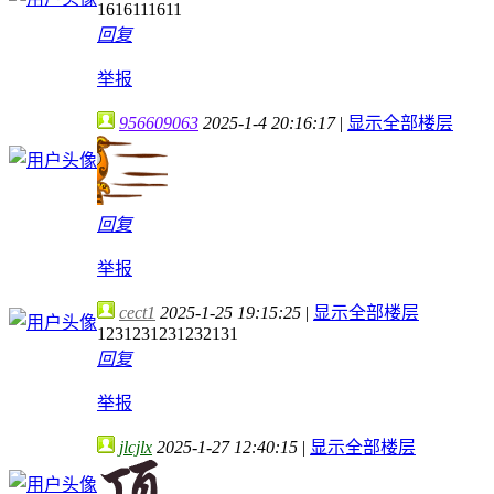
1616111611
回复
举报
956609063
2025-1-4 20:16:17
|
显示全部楼层
回复
举报
cect1
2025-1-25 19:15:25
|
显示全部楼层
1231231231232131
回复
举报
jlcjlx
2025-1-27 12:40:15
|
显示全部楼层