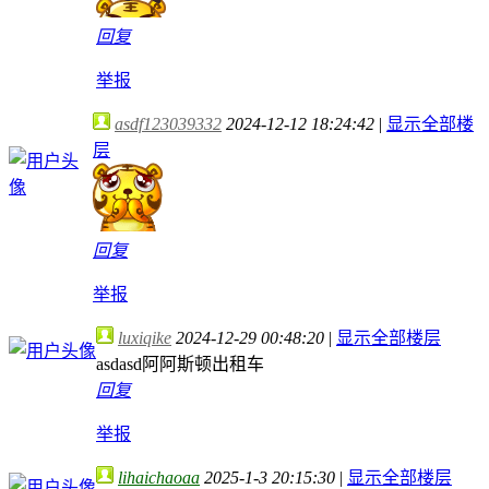
回复
举报
asdf123039332
2024-12-12 18:24:42
|
显示全部楼
层
回复
举报
luxiqike
2024-12-29 00:48:20
|
显示全部楼层
asdasd阿阿斯顿出租车
回复
举报
lihaichaoaa
2025-1-3 20:15:30
|
显示全部楼层