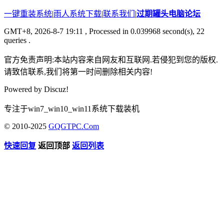
一键重装系统
|
雨人系统下载
|
联系我们
|
过期罐头电脑论坛
GMT+8, 2026-8-7 19:11
, Processed in 0.039968 second(s), 22
queries .
官方免责声明:本站内容来自网友和互联网.若侵犯到您的版权.
请致信联系,我们将第一时间删除相关内容!
Powered by
Discuz!
专注于win7_win10_win11系统下载装机
© 2010-2025
GQGTPC.Com
快速回复
返回顶部
返回列表