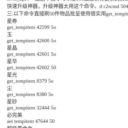
快速升级神器，升级神器太用这个命令。d c2scmd 5
三:以下命令直接刷50件物品批呈使用很实用get_tempitem 
星券
get_tempitem 42599 5o
玉
get_tempitem 42600 5o
星晶
get_tempitem 42601 5o
星华
get_tempitem 42602 50
星光
get_tempitem 8379 5o
尘
get_tempitem 8380 5o
星砂
get_tempitem 32444 5o
必完美
aet tempitem 47644 50