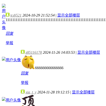
tcdj521
2024-10-29 21:52:54
|
显示全部楼层
111111111111111111111111111111111111111111111111111111111111
回复
举报
z85116178
2024-11-26 14:03:53
|
显示全部楼层
666666666666666
回复
举报
xia_t_y
2024-11-28 19:12:15
|
显示全部楼层