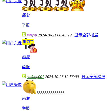
回复
举报
lnfsjyp
2024-10-21 08:43:19
|
显示全部楼层
回复
举报
shifang001
2024-10-26 19:56:00
|
显示全部楼层
66666666666666
回复
举报