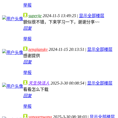
举报
superjie
2024-11-5 13:49:25
|
显示全部楼层
貌似很不错，下来学习一下，谢谢分享~~
回复
举报
zengjiansky
2024-11-15 20:13:51
|
显示全部楼层
感谢提供
回复
举报
天生快活人
2025-3-30 00:08:54
|
显示全部楼层
看看怎么下载
回复
举报
yanggenwang
2025-3-30 08:38:03
|
显示全部楼层