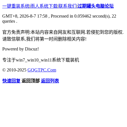
一键重装系统
|
雨人系统下载
|
联系我们
|
过期罐头电脑论坛
GMT+8, 2026-8-7 17:58
, Processed in 0.059462 second(s), 22
queries .
官方免责声明:本站内容来自网友和互联网.若侵犯到您的版权.
请致信联系,我们将第一时间删除相关内容!
Powered by
Discuz!
专注于win7_win10_win11系统下载装机
© 2010-2025
GQGTPC.Com
快速回复
返回顶部
返回列表