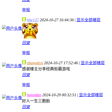
举报
hlw137
2024-10-27 16:44:36
|
显示全部楼层
回复
举报
zhangdexi
2024-10-27 17:52:46
|
显示全部楼层
感谢楼主分享经典街霸游戏
回复
举报
bajordan
2024-10-29 00:32:51
|
显示全部楼层
好人一生三胞胎
回复