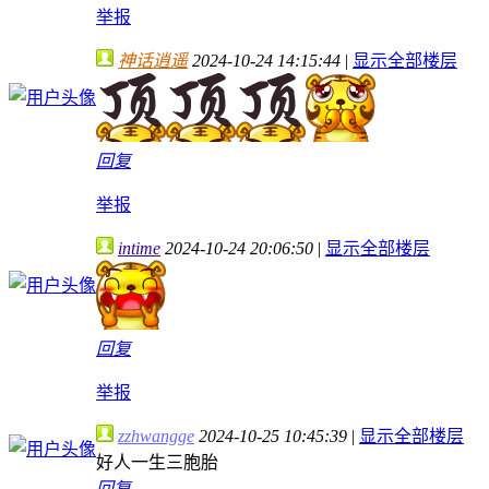
举报
神话逍遥
2024-10-24 14:15:44
|
显示全部楼层
回复
举报
intime
2024-10-24 20:06:50
|
显示全部楼层
回复
举报
zzhwangge
2024-10-25 10:45:39
|
显示全部楼层
好人一生三胞胎
回复