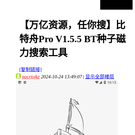
【万亿资源，任你搜】比
特舟Pro V1.5.5 BT种子磁
力搜索工具
[复制链接]
nocrjojke
2024-10-24 13:49:07
|
显示全部楼层