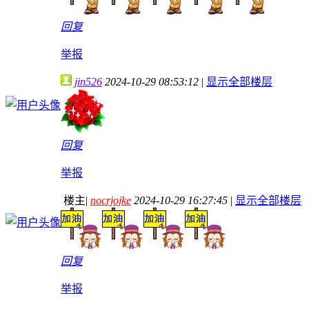
回复
举报
jin526
2024-10-29 08:53:12
|
显示全部楼层
回复
举报
楼主
|
nocrjojke
2024-10-29 16:27:45
|
显示全部楼层
回复
举报