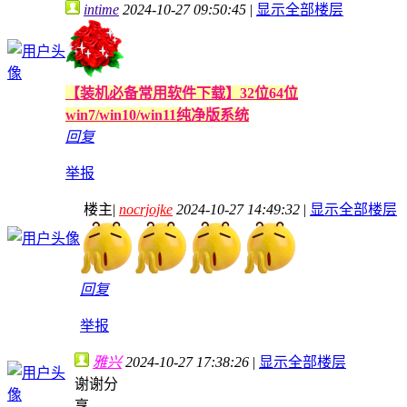
intime
2024-10-27 09:50:45
|
显示全部楼层
【装机必备常用软件下载】32位64位
win7/win10/win11纯净版系统
回复
举报
楼主
|
nocrjojke
2024-10-27 14:49:32
|
显示全部楼层
回复
举报
雅兴
2024-10-27 17:38:26
|
显示全部楼层
谢谢分
享。。。。。。。。。。。。。。。。。。。。