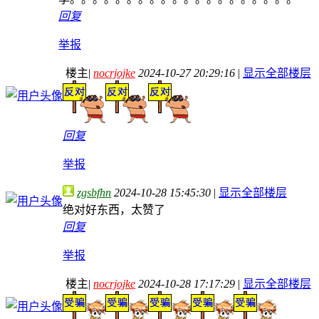
回复
举报
楼主
|
nocrjojke
2024-10-27 20:29:16
|
显示全部楼层
回复
举报
zgsbfhn
2024-10-28 15:45:30
|
显示全部楼层
绝对好东西，太赞了
回复
举报
楼主
|
nocrjojke
2024-10-28 17:17:29
|
显示全部楼层