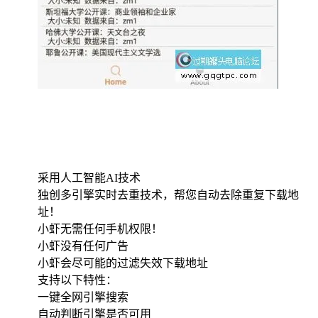
采用人工智能AI技术
独创多引擎实时去重技术，帮您自动去除重复下载地
址！
小虾无需任何手机权限！
小虾没有任何广告
小虾会尽可能的过滤失效下载地址
支持以下特性：
一键全网引擎搜索
自动判断引擎是否可用