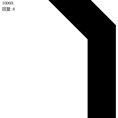
10060
|
回复:
8