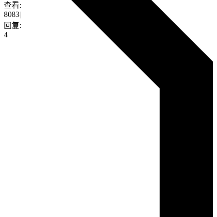
查看:
8083
|
回复:
4