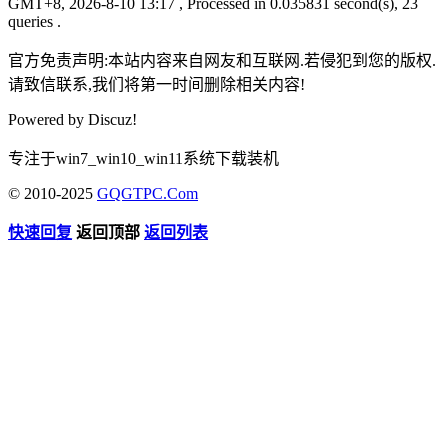
GMT+8, 2026-8-10 13:17
, Processed in 0.035831 second(s), 23
queries .
官方免责声明:本站内容来自网友和互联网.若侵犯到您的版权.
请致信联系,我们将第一时间删除相关内容!
Powered by
Discuz!
专注于win7_win10_win11系统下载装机
© 2010-2025
GQGTPC.Com
快速回复
返回顶部
返回列表