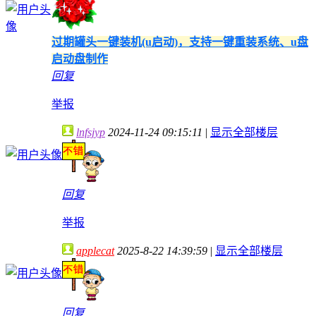
过期罐头一键装机(u启动)，支持一键重装系统、u盘
启动盘制作
回复
举报
lnfsjyp
2024-11-24 09:15:11
|
显示全部楼层
回复
举报
applecat
2025-8-22 14:39:59
|
显示全部楼层
回复