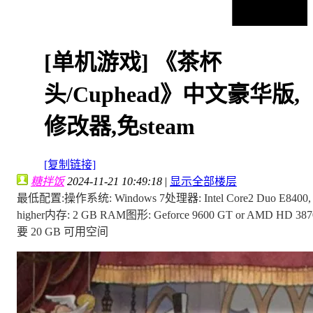
[单机游戏]
《茶杯
头/Cuphead》中文豪华版,
修改器,免steam
[复制链接]
糖拌饭
2024-11-21 10:49:18
|
显示全部楼层
最低配置:操作系统: Windows 7处理器: Intel Core2 Duo E8400, 3.0
higher内存: 2 GB RAM图形: Geforce 9600 GT or AMD HD 387
要 20 GB 可用空间