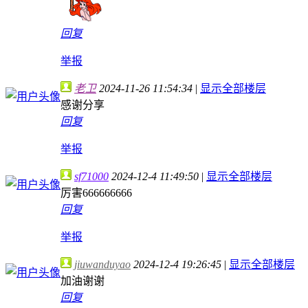
回复
举报
老卫
2024-11-26 11:54:34
|
显示全部楼层
感谢分享
回复
举报
sf71000
2024-12-4 11:49:50
|
显示全部楼层
厉害666666666
回复
举报
jiuwanduyao
2024-12-4 19:26:45
|
显示全部楼层
加油谢谢
回复