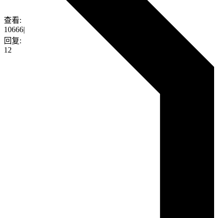
查看:
10666
|
回复:
12