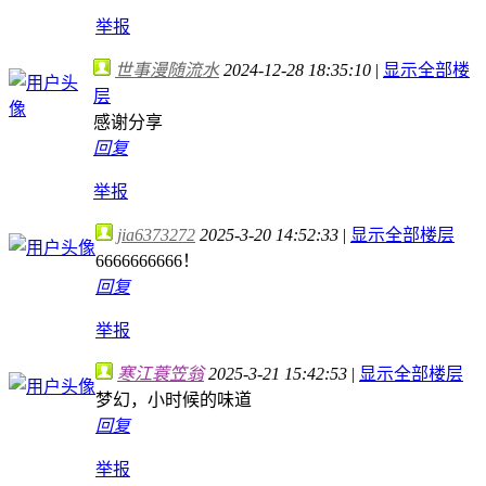
举报
世事漫随流水
2024-12-28 18:35:10
|
显示全部楼
层
感谢分享
回复
举报
jia6373272
2025-3-20 14:52:33
|
显示全部楼层
6666666666！
回复
举报
寒江蓑笠翁
2025-3-21 15:42:53
|
显示全部楼层
梦幻，小时候的味道
回复
举报