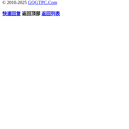
© 2010-2025
GQGTPC.Com
快速回复
返回顶部
返回列表