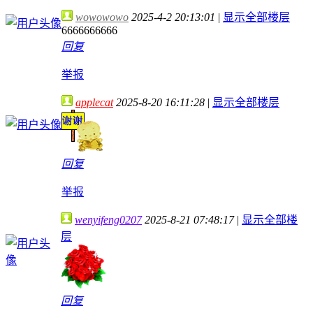
wowowowo
2025-4-2 20:13:01
|
显示全部楼层
6666666666
回复
举报
applecat
2025-8-20 16:11:28
|
显示全部楼层
回复
举报
wenyifeng0207
2025-8-21 07:48:17
|
显示全部楼
层
回复