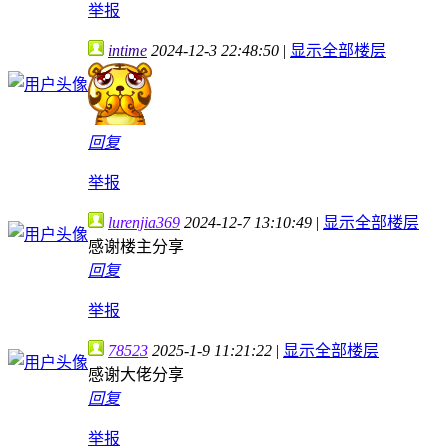
举报
intime
2024-12-3 22:48:50
|
显示全部楼层
回复
举报
lurenjia369
2024-12-7 13:10:49
|
显示全部楼层
感谢楼主分享
回复
举报
78523
2025-1-9 11:21:22
|
显示全部楼层
感谢大佬分享
回复
举报