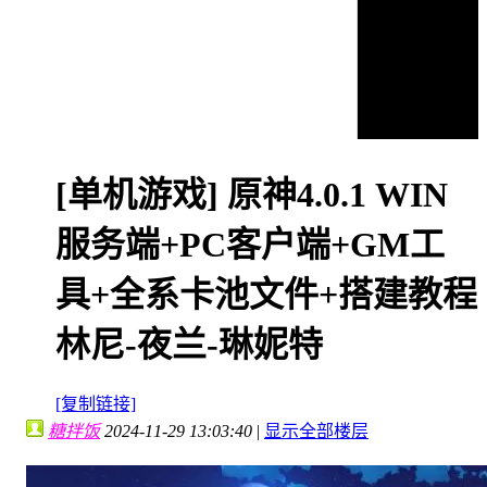
[单机游戏]
原神4.0.1 WIN
服务端+PC客户端+GM工
具+全系卡池文件+搭建教程
林尼-夜兰-琳妮特
[复制链接]
糖拌饭
2024-11-29 13:03:40
|
显示全部楼层