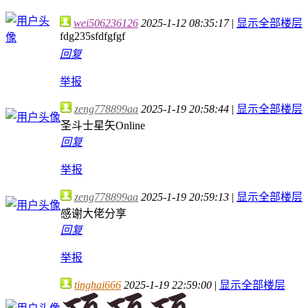
wei506236126
2025-1-12 08:35:17
|
显示全部楼层
fdg235sfdfgfgf
回复
举报
zeng778899aa
2025-1-19 20:58:44
|
显示全部楼层
圣斗士星矢Online
回复
举报
zeng778899aa
2025-1-19 20:59:13
|
显示全部楼层
感谢大佬分享
回复
举报
tinghai666
2025-1-19 22:59:00
|
显示全部楼层