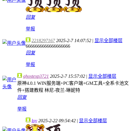
回复
举报
2218297167
2025-2-7 14:07:52
|
显示全部楼层
6666666666666666666
回复
举报
ghostexp3721
2025-2-7 15:57:02
|
显示全部楼层
原神4.0.1 WIN服务端+PC客户端+GM工具+全系卡池文
件+搭建教程 林尼-夜兰-琳妮特
回复
举报
loy
2025-2-22 09:54:42
|
显示全部楼层