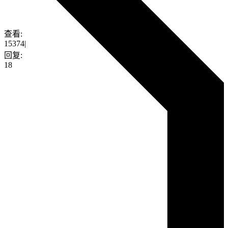
查看:
15374
|
回复:
18