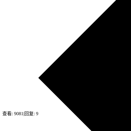
查看:
9081
|
回复:
9