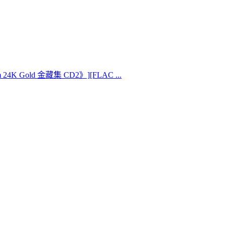
4K Gold 金藏集 CD2》][FLAC ...