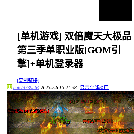
[单机游戏]
双倍魔天大极品
第三季单职业版[GOM引
擎]+单机登录器
[复制链接]
liu674739564
2025-7-6 15:21:38
|
显示全部楼层