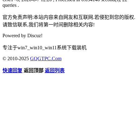
queries .
官方免责声明:本站内容来自网友和互联网.若侵犯到您的版权.
请致信联系,我们将第一时间删除相关内容!
Powered by
Discuz!
专注于win7_win10_win11系统下载装机
© 2010-2025
GQGTPC.Com
快速回复
返回顶部
返回列表