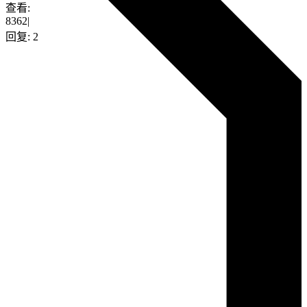
查看:
8362
|
回复:
2