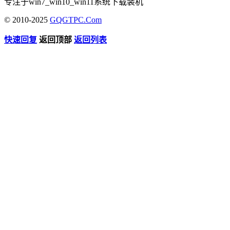
专注于win7_win10_win11系统下载装机
© 2010-2025
GQGTPC.Com
快速回复
返回顶部
返回列表