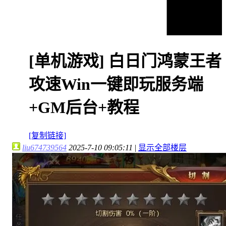
[单机游戏]
白日门鸿蒙王者
攻速Win一键即玩服务端
+GM后台+教程
[复制链接]
liu674739564
2025-7-10 09:05:11
|
显示全部楼层