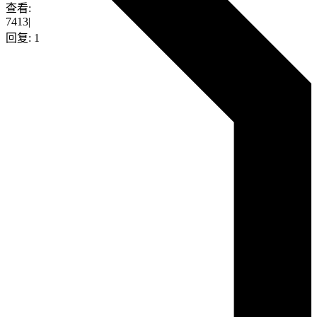
查看:
7413
|
回复:
1