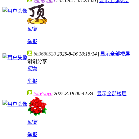
yunfeiyang
2025-8-15 07:35:00
|
显示全部楼层
回复
举报
bb3680520
2025-8-16 18:15:14
|
显示全部楼层
谢谢分享
回复
举报
toto^yoyo
2025-8-18 00:42:34
|
显示全部楼层
回复
举报