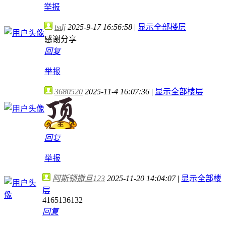
举报
tsdj
2025-9-17 16:56:58
|
显示全部楼层
感谢分享
回复
举报
3680520
2025-11-4 16:07:36
|
显示全部楼层
回复
举报
阿斯顿撒旦123
2025-11-20 14:04:07
|
显示全部楼
层
4165136132
回复