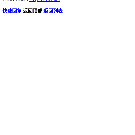
快速回复
返回顶部
返回列表