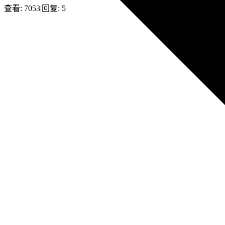
查看:
7053
|
回复:
5