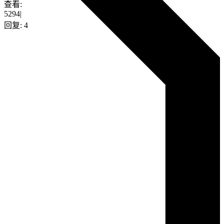
查看:
5294
|
回复:
4