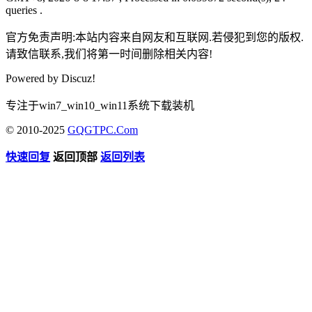
queries .
官方免责声明:本站内容来自网友和互联网.若侵犯到您的版权.
请致信联系,我们将第一时间删除相关内容!
Powered by
Discuz!
专注于win7_win10_win11系统下载装机
© 2010-2025
GQGTPC.Com
快速回复
返回顶部
返回列表