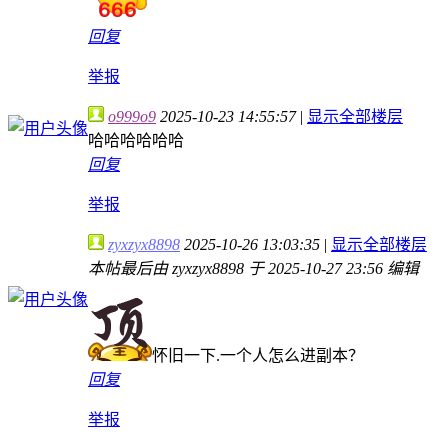
回复
举报
o999o9
2025-10-23 14:55:57
|
显示全部楼层
哈哈哈哈哈哈
回复
举报
zyxzyx8898
2025-10-26 13:03:35
|
显示全部楼层
本帖最后由 zyxzyx8898 于 2025-10-27 23:56 编辑
怀旧一下.一个人怎么进副本？
回复
举报