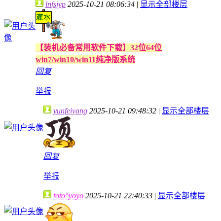
lnfsjyp
2025-10-21 08:06:34
|
显示全部楼层
【装机必备常用软件下载】32位64位
win7/win10/win11纯净版系统
回复
举报
yunfeiyang
2025-10-21 09:48:32
|
显示全部楼层
回复
举报
toto^yoyo
2025-10-21 22:40:33
|
显示全部楼层