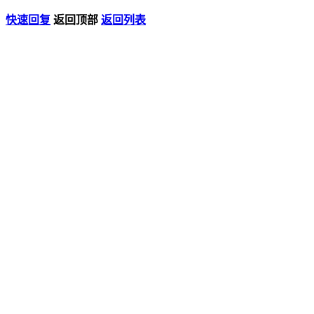
快速回复
返回顶部
返回列表