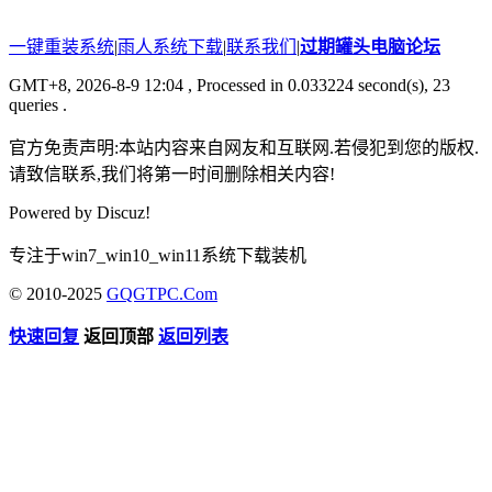
一键重装系统
|
雨人系统下载
|
联系我们
|
过期罐头电脑论坛
GMT+8, 2026-8-9 12:04
, Processed in 0.033224 second(s), 23
queries .
官方免责声明:本站内容来自网友和互联网.若侵犯到您的版权.
请致信联系,我们将第一时间删除相关内容!
Powered by
Discuz!
专注于win7_win10_win11系统下载装机
© 2010-2025
GQGTPC.Com
快速回复
返回顶部
返回列表