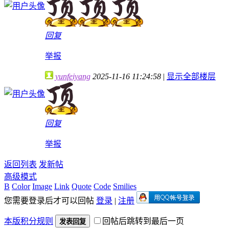
回复
举报
yunfeiyang
2025-11-16 11:24:58
|
显示全部楼层
回复
举报
返回列表
发新帖
高级模式
B
Color
Image
Link
Quote
Code
Smilies
您需要登录后才可以回帖
登录
|
注册
本版积分规则
回帖后跳转到最后一页
发表回复