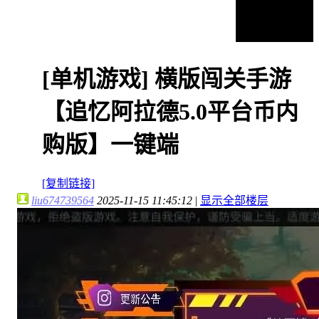
[单机游戏]
横版闯关手游
【追忆阿拉德5.0平台币内
购版】一键端
[复制链接]
liu674739564
2025-11-15 11:45:12
|
显示全部楼层