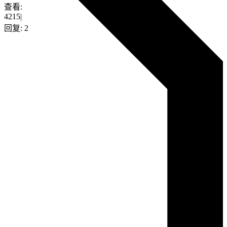
查看:
4215
|
回复:
2