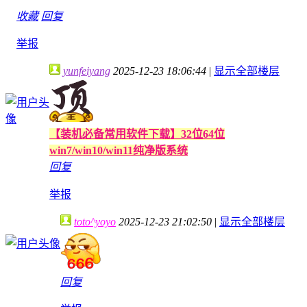
收藏
回复
举报
yunfeiyang
2025-12-23 18:06:44
|
显示全部楼层
【装机必备常用软件下载】32位64位
win7/win10/win11纯净版系统
回复
举报
toto^yoyo
2025-12-23 21:02:50
|
显示全部楼层
回复