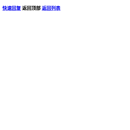
快速回复
返回顶部
返回列表