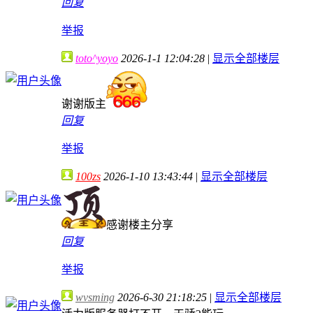
回复
举报
toto^yoyo
2026-1-1 12:04:28
|
显示全部楼层
谢谢版主
回复
举报
100zs
2026-1-10 13:43:44
|
显示全部楼层
感谢楼主分享
回复
举报
wvsming
2026-6-30 21:18:25
|
显示全部楼层