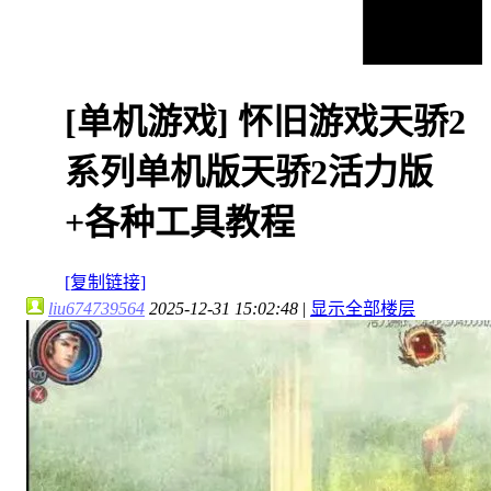
[单机游戏]
怀旧游戏天骄2
系列单机版天骄2活力版
+各种工具教程
[复制链接]
liu674739564
2025-12-31 15:02:48
|
显示全部楼层