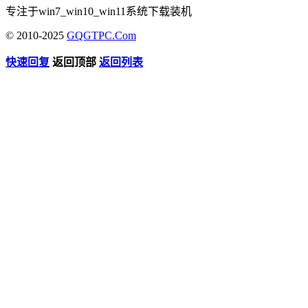
专注于win7_win10_win11系统下载装机
© 2010-2025
GQGTPC.Com
快速回复
返回顶部
返回列表