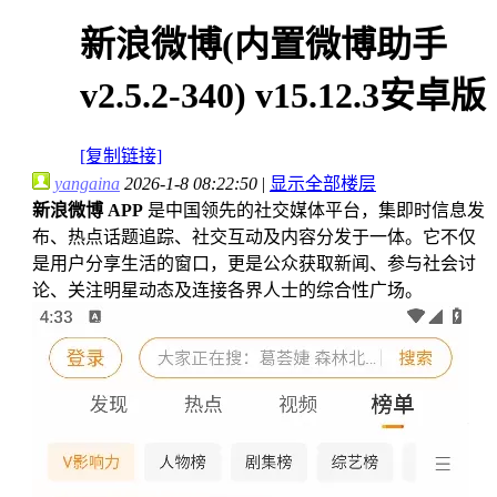
新浪微博(内置微博助手
v2.5.2-340) v15.12.3安卓版
[复制链接]
yangaina
2026-1-8 08:22:50
|
显示全部楼层
新浪微博 APP
是中国领先的社交媒体平台，集即时信息发
布、热点话题追踪、社交互动及内容分发于一体。它不仅
是用户分享生活的窗口，更是公众获取新闻、参与社会讨
论、关注明星动态及连接各界人士的综合性广场。