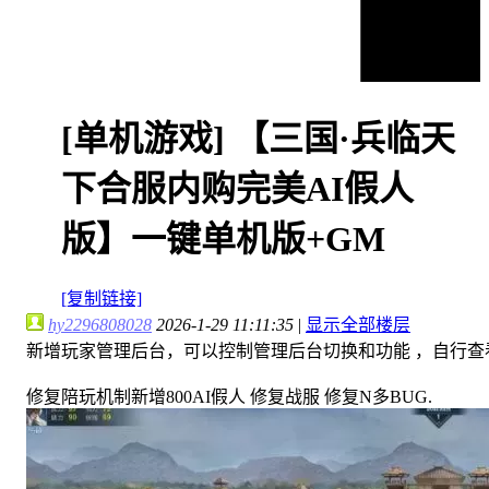
[单机游戏]
【三国·兵临天
下合服内购完美AI假人
版】一键单机版+GM
[复制链接]
hy2296808028
2026-1-29 11:11:35
|
显示全部楼层
新增玩家管理后台，可以控制管理后台切换和功能 ，自行查
修复陪玩机制新增800AI假人 修复战服 修复N多BUG.