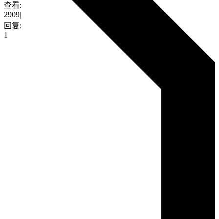
查看:
2909
|
回复:
1