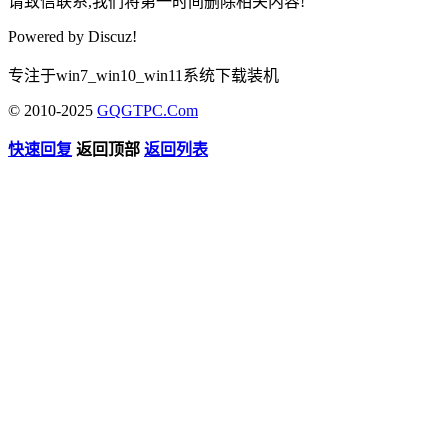
请致信联系,我们将第一时间删除相关内容!
Powered by
Discuz!
专注于win7_win10_win11系统下载装机
© 2010-2025
GQGTPC.Com
快速回复
返回顶部
返回列表