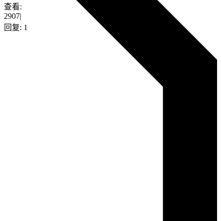
查看:
2907
|
回复:
1