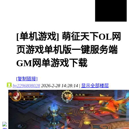
[单机游戏]
萌征天下OL网
页游戏单机版一键服务端
GM网单游戏下载
[复制链接]
hy2296808028
2026-2-28 14:28:14
|
显示全部楼层