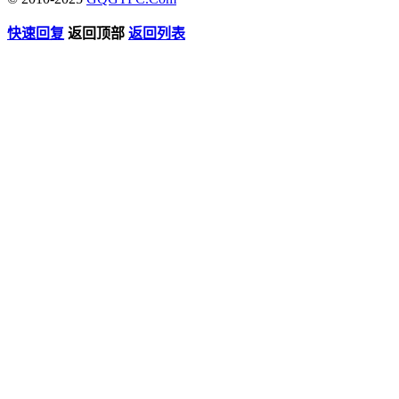
快速回复
返回顶部
返回列表