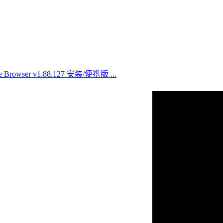
owser v1.88.127 安装/便携版 ...