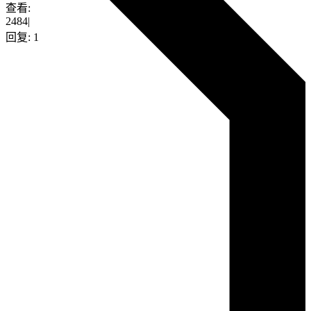
查看:
2484
|
回复:
1