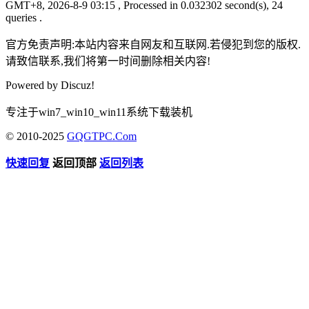
GMT+8, 2026-8-9 03:15
, Processed in 0.032302 second(s), 24
queries .
官方免责声明:本站内容来自网友和互联网.若侵犯到您的版权.
请致信联系,我们将第一时间删除相关内容!
Powered by
Discuz!
专注于win7_win10_win11系统下载装机
© 2010-2025
GQGTPC.Com
快速回复
返回顶部
返回列表