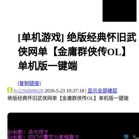
[单机游戏]
绝版经典怀旧武
侠网单【金庸群侠传OL】
单机版一键端
[复制链接]
hy2296808028
2026-5-23 10:37:18
|
显示全部楼层
绝版经典怀旧武侠网单【金庸群侠传OL】单机版一键端