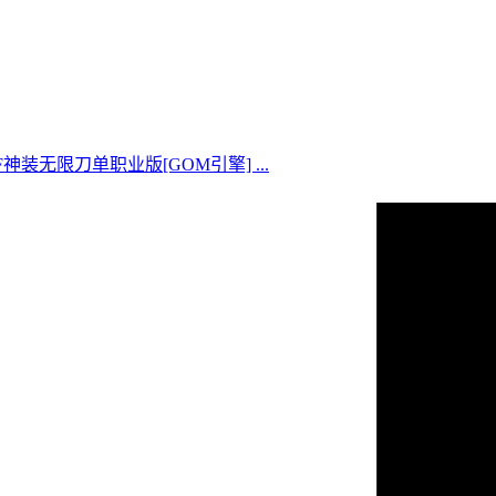
神装无限刀单职业版[GOM引擎] ...