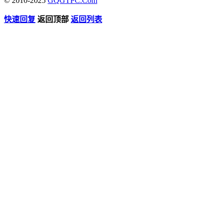
© 2010-2025
GQGTPC.Com
快速回复
返回顶部
返回列表