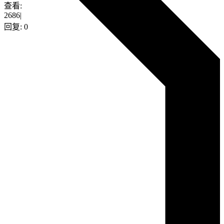
查看:
2686
|
回复:
0