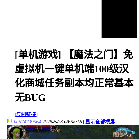
[单机游戏]
【魔法之门】免
虚拟机一键单机端100级汉
化商城任务副本均正常基本
无BUG
[复制链接]
liu674739564
2025-6-26 08:58:16
|
显示全部楼层