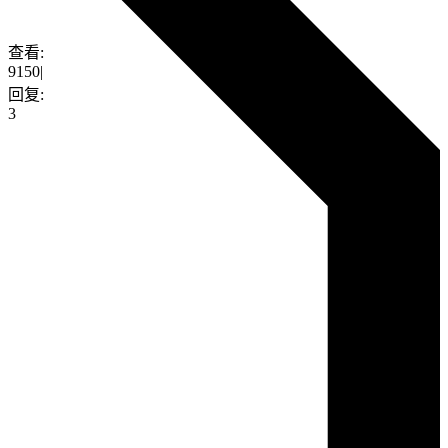
查看:
9150
|
回复:
3